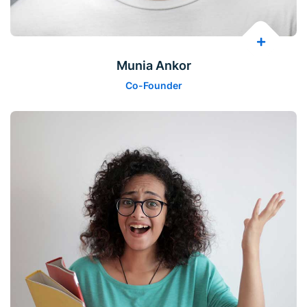
Munia Ankor
Co-Founder