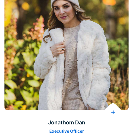
Jonathom Dan
Executive Officer