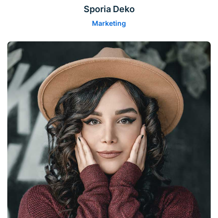
Sporia Deko
Marketing