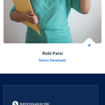
Robi Parsi
Senior Developer