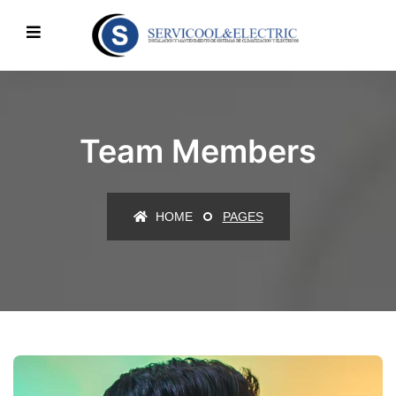
Team Members
HOME
PAGES