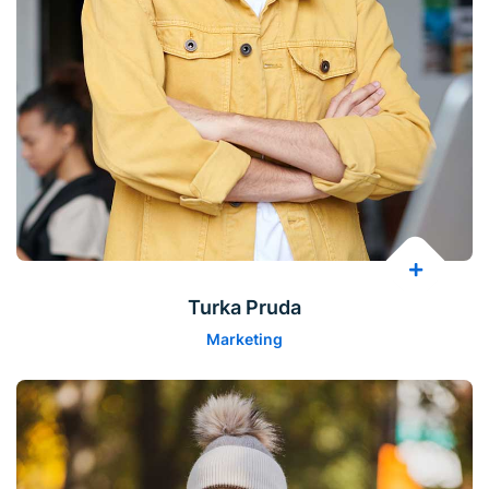
Turka Pruda
Marketing