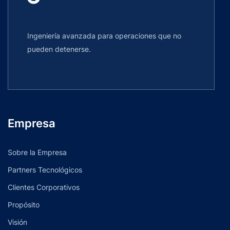
Ingeniería avanzada para operaciones que no
pueden detenerse.
Empresa
Sobre la Empresa
Partners Tecnológicos
Clientes Corporativos
Propósito
Visión