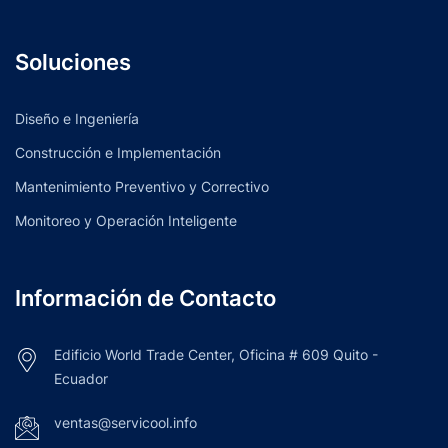
Soluciones
Diseño e Ingeniería
Construcción e Implementación
Mantenimiento Preventivo y Correctivo
Monitoreo y Operación Inteligente
Información de Contacto
Edificio World Trade Center, Oficina # 609 Quito -
Ecuador
ventas@servicool.info