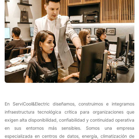
En ServiCool&Electric diseñamos, construimos e integramos
infraestructura tecnológica crítica para organizaciones que
exigen alta disponibilidad, confiabilidad y continuidad operativa
en sus entornos más sensibles. Somos una empresa
especializada en centros de datos, energía, climatización de