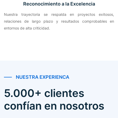
Reconocimiento a la Excelencia
Nuestra trayectoria se respalda en proyectos exitosos,
relaciones de largo plazo y resultados comprobables en
entornos de alta criticidad.
NUESTRA EXPERIENCA
5.000+ clientes
confían en nosotros