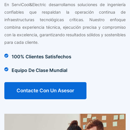
En ServiCool&Electric desarrollamos soluciones de ingeniería
confiables que respaldan la operación continua de
infraestructuras tecnológicas críticas. Nuestro enfoque
combina experiencia técnica, ejecución precisa y compromiso
con la excelencia, garantizando resultados sólidos y sostenibles
para cada cliente.
100% Clientes Satisfechos
Equipo De Clase Mundial
Contacte Con Un Asesor