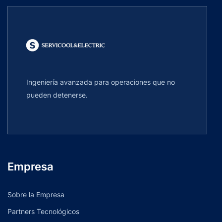
Ingeniería avanzada para operaciones que no
pueden detenerse.
Empresa
Sobre la Empresa
Partners Tecnológicos