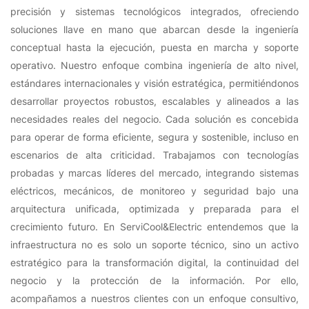
precisión y sistemas tecnológicos integrados, ofreciendo
soluciones llave en mano que abarcan desde la ingeniería
conceptual hasta la ejecución, puesta en marcha y soporte
operativo. Nuestro enfoque combina ingeniería de alto nivel,
estándares internacionales y visión estratégica, permitiéndonos
desarrollar proyectos robustos, escalables y alineados a las
necesidades reales del negocio. Cada solución es concebida
para operar de forma eficiente, segura y sostenible, incluso en
escenarios de alta criticidad. Trabajamos con tecnologías
probadas y marcas líderes del mercado, integrando sistemas
eléctricos, mecánicos, de monitoreo y seguridad bajo una
arquitectura unificada, optimizada y preparada para el
crecimiento futuro. En ServiCool&Electric entendemos que la
infraestructura no es solo un soporte técnico, sino un activo
estratégico para la transformación digital, la continuidad del
negocio y la protección de la información. Por ello,
acompañamos a nuestros clientes con un enfoque consultivo,