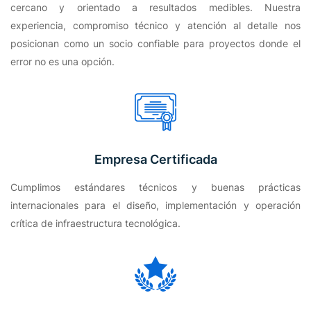
cercano y orientado a resultados medibles. Nuestra
experiencia, compromiso técnico y atención al detalle nos
posicionan como un socio confiable para proyectos donde el
error no es una opción.
Empresa Certificada
Cumplimos estándares técnicos y buenas prácticas
internacionales para el diseño, implementación y operación
crítica de infraestructura tecnológica.