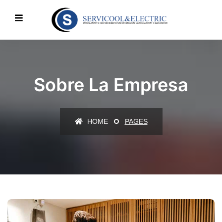
Sobre La Empresa
HOME
PAGES