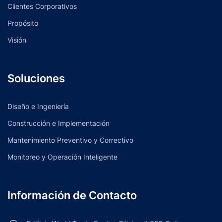
Clientes Corporativos
Propósito
Visión
Soluciones
Diseño e Ingeniería
Construcción e Implementación
Mantenimiento Preventivo y Correctivo
Monitoreo y Operación Inteligente
Información de Contacto