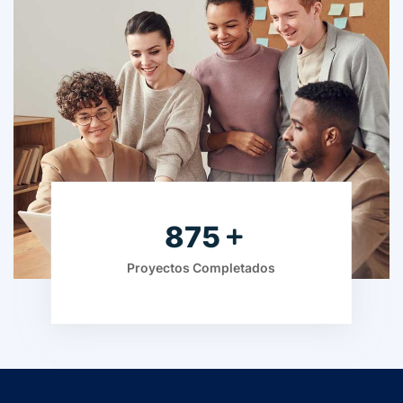
875
Proyectos Completados