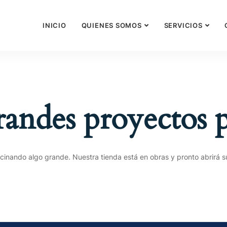
INICIO
QUIENES SOMOS
SERVICIOS
andes proyectos p
cinando algo grande. Nuestra tienda está en obras y pronto abrirá s