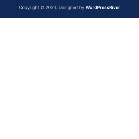
Copyright © 2024. Designed by
WordPressRiver